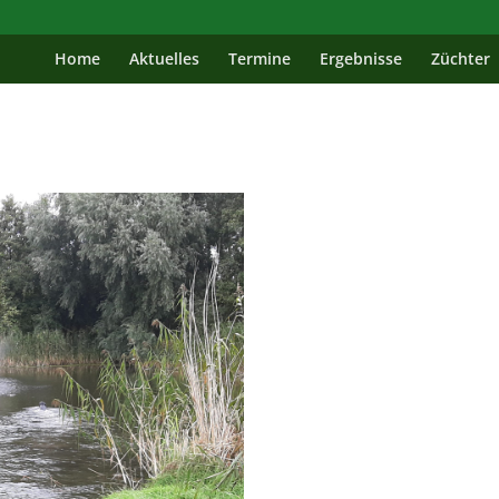
Home
Aktuelles
Termine
Ergebnisse
Züchter