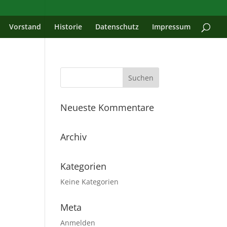
Vorstand
Historie
Datenschutz
Impressum
Neueste Kommentare
Archiv
Kategorien
Keine Kategorien
Meta
Anmelden