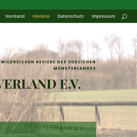
Vorstand
Historie
Datenschutz
Impressum
RWILDREICHEN REVIERE DES SÜDLICHEN
MÜNSTERLANDES
VERLAND E.V.