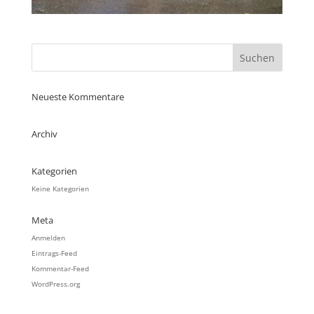
Neueste Kommentare
Archiv
Kategorien
Keine Kategorien
Meta
Anmelden
Eintrags-Feed
Kommentar-Feed
WordPress.org