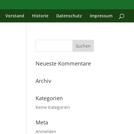
Vorstand
Historie
Datenschutz
Impressum
Neueste Kommentare
Archiv
Kategorien
Keine Kategorien
Meta
Anmelden