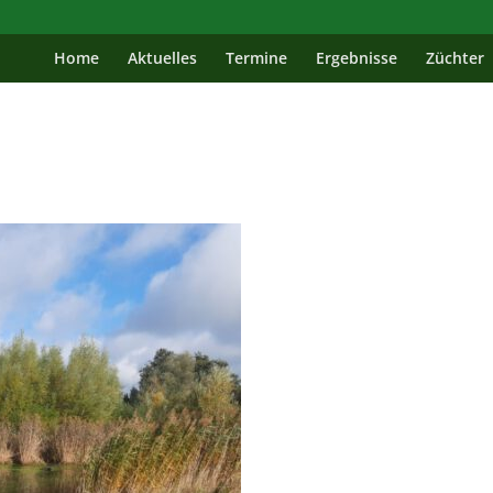
Home
Aktuelles
Termine
Ergebnisse
Züchter